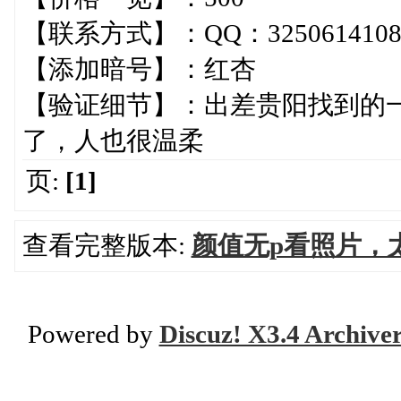
【联系方式】：QQ：325061410
【添加暗号】：红杏
【验证细节】：出差贵阳找到的一
了，人也很温柔
页:
[1]
查看完整版本:
颜值无p看照片，
Powered by
Discuz! X3.4 Archive