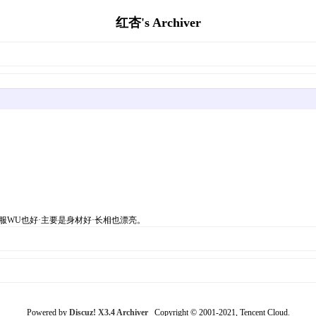
红杏's Archiver
服WU也好·主要是身材好·长相也漂亮。
Powered by
Discuz! X3.4 Archiver
Copyright © 2001-2021, Tencent Cloud.