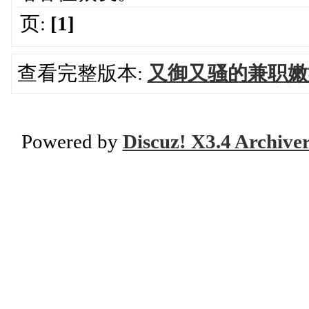
页:
[1]
查看完整版本:
又御又骚的兼职嫩
Powered by
Discuz! X3.4 Archive