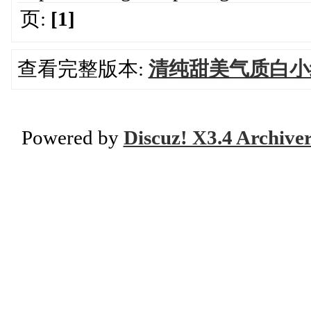
页:
[1]
查看完整版本:
清纯甜美气质白小
Powered by
Discuz! X3.4 Archive