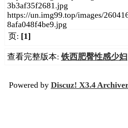
3b3af35f2681.jpg
https://un.img99.top/images/26041
8afa048f4be9.jpg
页:
[1]
查看完整版本:
铁西肥臀性感少妇
Powered by
Discuz! X3.4 Archive