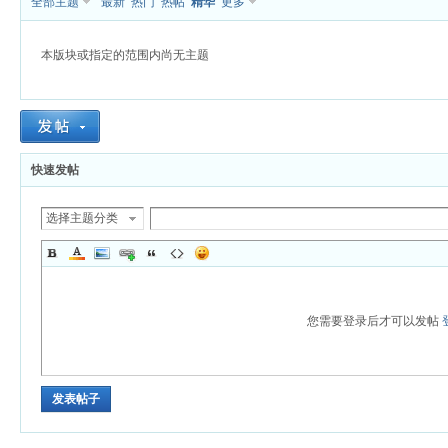
全部主题
最新
热门
热帖
精华
更多
本版块或指定的范围内尚无主题
杏
快速发帖
选择主题分类
您需要登录后才可以发帖
发表帖子