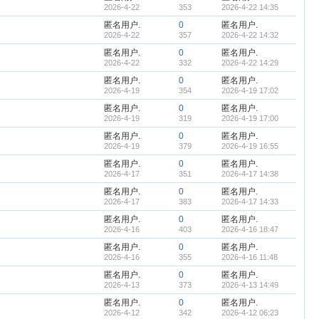
2026-4-22
353
2026-4-22 14:35
匿名用户.
0
匿名用户.
2026-4-22
357
2026-4-22 14:32
匿名用户.
0
匿名用户.
2026-4-22
332
2026-4-22 14:29
匿名用户.
0
匿名用户.
2026-4-19
354
2026-4-19 17:02
匿名用户.
0
匿名用户.
2026-4-19
319
2026-4-19 17:00
匿名用户.
0
匿名用户.
2026-4-19
379
2026-4-19 16:55
匿名用户.
0
匿名用户.
2026-4-17
351
2026-4-17 14:38
匿名用户.
0
匿名用户.
2026-4-17
383
2026-4-17 14:33
匿名用户.
0
匿名用户.
2026-4-16
403
2026-4-16 18:47
匿名用户.
0
匿名用户.
2026-4-16
355
2026-4-16 11:48
匿名用户.
0
匿名用户.
2026-4-13
373
2026-4-13 14:49
匿名用户.
0
匿名用户.
2026-4-12
342
2026-4-12 06:23