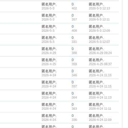
匿名用户.
0
匿名用户.
2026-5-3
402
2026-5-3 12:13
匿名用户.
0
匿名用户.
2026-5-3
357
2026-5-3 12:11
匿名用户.
0
匿名用户.
2026-5-3
408
2026-5-3 12:09
匿名用户.
0
匿名用户.
2026-5-3
331
2026-5-3 12:07
匿名用户.
0
匿名用户.
2026-4-29
388
2026-4-29 09:24
匿名用户.
0
匿名用户.
2026-4-25
359
2026-4-25 08:37
匿名用户.
0
匿名用户.
2026-4-24
346
2026-4-24 11:15
匿名用户.
0
匿名用户.
2026-4-24
337
2026-4-24 11:15
匿名用户.
0
匿名用户.
2026-4-24
364
2026-4-24 11:13
匿名用户.
0
匿名用户.
2026-4-24
363
2026-4-24 11:11
匿名用户.
0
匿名用户.
2026-4-24
336
2026-4-24 11:09
匿名用户.
0
匿名用户.