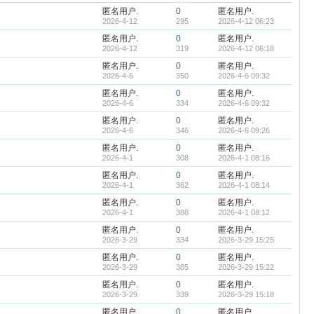
匿名用户.
0
匿名用户.
2026-4-12
295
2026-4-12 06:23
匿名用户.
0
匿名用户.
2026-4-12
319
2026-4-12 06:18
匿名用户.
0
匿名用户.
2026-4-6
350
2026-4-6 09:32
匿名用户.
0
匿名用户.
2026-4-6
334
2026-4-6 09:32
匿名用户.
0
匿名用户.
2026-4-6
346
2026-4-6 09:26
匿名用户.
0
匿名用户.
2026-4-1
308
2026-4-1 08:16
匿名用户.
0
匿名用户.
2026-4-1
362
2026-4-1 08:14
匿名用户.
0
匿名用户.
2026-4-1
388
2026-4-1 08:12
匿名用户.
0
匿名用户.
2026-3-29
334
2026-3-29 15:25
匿名用户.
0
匿名用户.
2026-3-29
385
2026-3-29 15:22
匿名用户.
0
匿名用户.
2026-3-29
339
2026-3-29 15:18
匿名用户.
0
匿名用户.