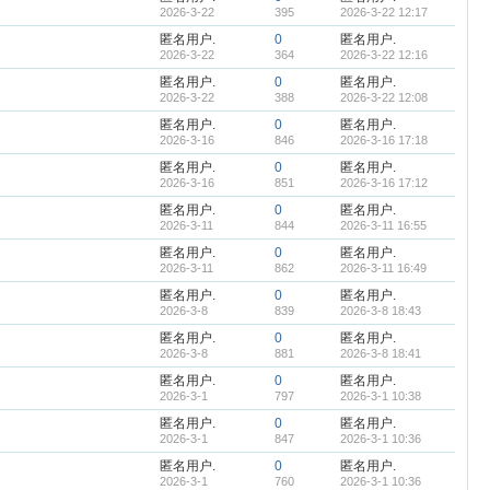
2026-3-22
395
2026-3-22 12:17
匿名用户.
0
匿名用户.
2026-3-22
364
2026-3-22 12:16
匿名用户.
0
匿名用户.
2026-3-22
388
2026-3-22 12:08
匿名用户.
0
匿名用户.
2026-3-16
846
2026-3-16 17:18
匿名用户.
0
匿名用户.
2026-3-16
851
2026-3-16 17:12
匿名用户.
0
匿名用户.
2026-3-11
844
2026-3-11 16:55
匿名用户.
0
匿名用户.
2026-3-11
862
2026-3-11 16:49
匿名用户.
0
匿名用户.
2026-3-8
839
2026-3-8 18:43
匿名用户.
0
匿名用户.
2026-3-8
881
2026-3-8 18:41
匿名用户.
0
匿名用户.
2026-3-1
797
2026-3-1 10:38
匿名用户.
0
匿名用户.
2026-3-1
847
2026-3-1 10:36
匿名用户.
0
匿名用户.
2026-3-1
760
2026-3-1 10:36