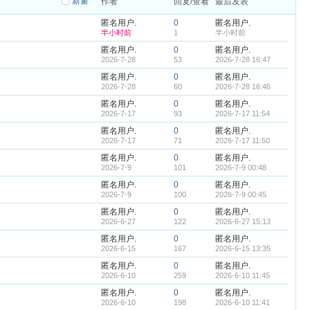
新窗
作者
回复/查看
最后发表
匿名用户.
0
匿名用户.
半小时前
1
半小时前
匿名用户.
0
匿名用户.
2026-7-28
53
2026-7-28 16:47
匿名用户.
0
匿名用户.
2026-7-28
60
2026-7-28 16:46
匿名用户.
0
匿名用户.
2026-7-17
93
2026-7-17 11:54
匿名用户.
0
匿名用户.
2026-7-17
71
2026-7-17 11:50
匿名用户.
0
匿名用户.
2026-7-9
101
2026-7-9 00:48
匿名用户.
0
匿名用户.
2026-7-9
100
2026-7-9 00:45
匿名用户.
0
匿名用户.
2026-6-27
122
2026-6-27 15:13
匿名用户.
0
匿名用户.
2026-6-15
167
2026-6-15 13:35
匿名用户.
0
匿名用户.
2026-6-10
259
2026-6-10 11:45
匿名用户.
0
匿名用户.
2026-6-10
198
2026-6-10 11:41