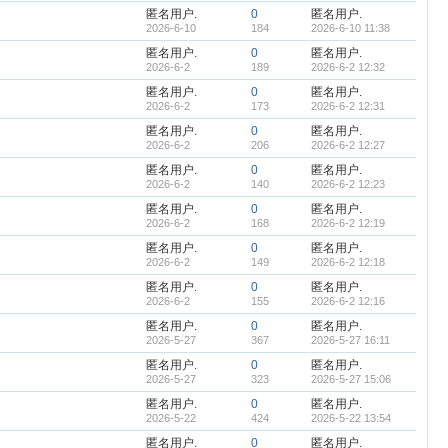
匿名用户.
0
匿名用户.
2026-6-10
184
2026-6-10 11:38
匿名用户.
0
匿名用户.
2026-6-2
189
2026-6-2 12:32
匿名用户.
0
匿名用户.
2026-6-2
173
2026-6-2 12:31
匿名用户.
0
匿名用户.
2026-6-2
206
2026-6-2 12:27
匿名用户.
0
匿名用户.
2026-6-2
140
2026-6-2 12:23
匿名用户.
0
匿名用户.
2026-6-2
168
2026-6-2 12:19
匿名用户.
0
匿名用户.
2026-6-2
149
2026-6-2 12:18
匿名用户.
0
匿名用户.
2026-6-2
155
2026-6-2 12:16
匿名用户.
0
匿名用户.
2026-5-27
367
2026-5-27 16:11
匿名用户.
0
匿名用户.
2026-5-27
323
2026-5-27 15:06
匿名用户.
0
匿名用户.
2026-5-22
424
2026-5-22 13:54
匿名用户.
0
匿名用户.