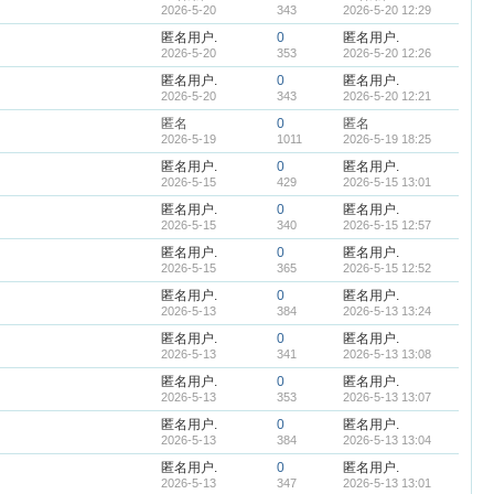
2026-5-20
343
2026-5-20 12:29
匿名用户.
0
匿名用户.
2026-5-20
353
2026-5-20 12:26
匿名用户.
0
匿名用户.
2026-5-20
343
2026-5-20 12:21
匿名
0
匿名
2026-5-19
1011
2026-5-19 18:25
匿名用户.
0
匿名用户.
2026-5-15
429
2026-5-15 13:01
匿名用户.
0
匿名用户.
2026-5-15
340
2026-5-15 12:57
匿名用户.
0
匿名用户.
2026-5-15
365
2026-5-15 12:52
匿名用户.
0
匿名用户.
2026-5-13
384
2026-5-13 13:24
匿名用户.
0
匿名用户.
2026-5-13
341
2026-5-13 13:08
匿名用户.
0
匿名用户.
2026-5-13
353
2026-5-13 13:07
匿名用户.
0
匿名用户.
2026-5-13
384
2026-5-13 13:04
匿名用户.
0
匿名用户.
2026-5-13
347
2026-5-13 13:01