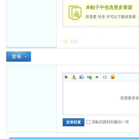
本帖子中包含更多资源
您需要
登录
才可以下载或查看
回复
您需要登
回帖后跳转到最后一页
发表回复