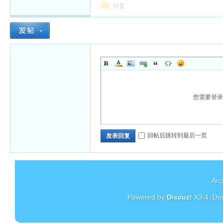
回复
您需要登
回帖后跳转到最后一页
发表回复
Arc
Powered by
Discuz!
X3.4
. De