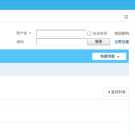
用户名
自动登录
找回密码
登录
密码
立即注册
快捷导航
返回列表