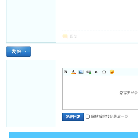
回复
您需要登
回帖后跳转到最后一页
发表回复