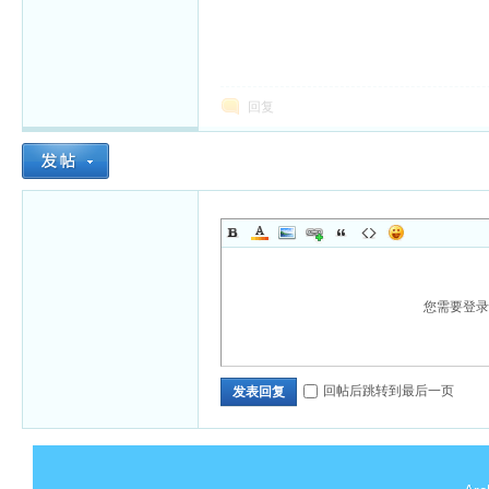
回复
您需要登
回帖后跳转到最后一页
发表回复