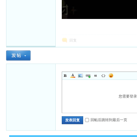
回复
您需要登
回帖后跳转到最后一页
发表回复