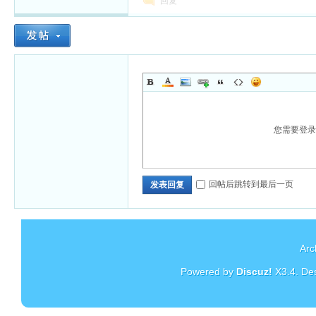
回复
您需要登
回帖后跳转到最后一页
发表回复
Arc
Powered by
Discuz!
X3.4
. De