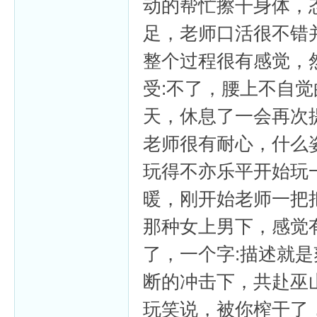
动的帮忙擦干身体，
足，老师口活很不错
整个过程很有感觉，
受:不了，腰上不自
天，休息了一会再次
老师很有耐心，什么
玩得不亦乐平开始玩
暖，刚开始老师一把
那种女上男下，感觉
了，一个字:描述就
断的冲击下，共赴巫
玩笑说，被你榨干了