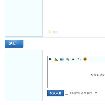
回复
您需要登
回帖后跳转到最后一页
发表回复