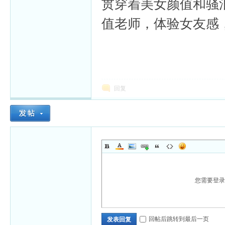
贯穿着美女颜值和骚
值老师，体验女友感
回复
您需要登
回帖后跳转到最后一页
发表回复