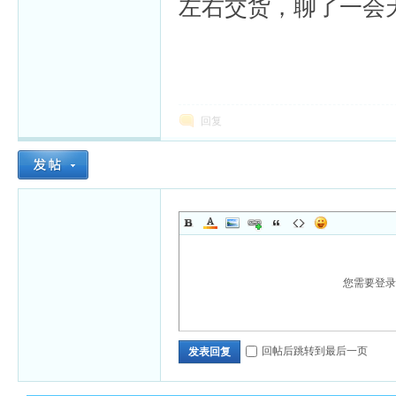
左右交货，聊了一会
回复
您需要登
回帖后跳转到最后一页
发表回复