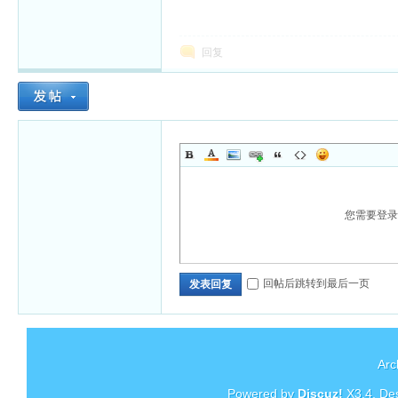
回复
您需要登
回帖后跳转到最后一页
发表回复
Arc
Powered by
Discuz!
X3.4
. De