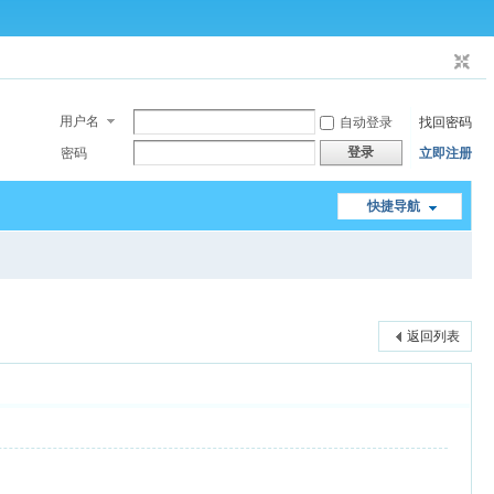
用户名
自动登录
找回密码
登录
密码
立即注册
快捷导航
返回列表