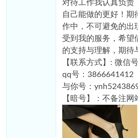
对待工作我认真负责
自己能做的更好！期
作中，不可避免的出
受到我的服务，希望
的支持与理解，期待
【联系方式】: 微信号：
qq号：3866641412
与你号：ynh524386
【暗号】：不备注网