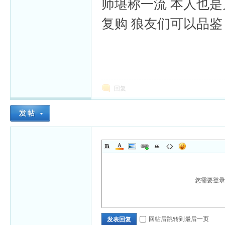
师堪称一流 本人也是
复购 狼友们可以品鉴
回复
您需要登
回帖后跳转到最后一页
发表回复