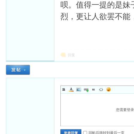
呗。值得一提的是妹
烈，更让人欲罢不能
回复
您需要登
回帖后跳转到最后一页
发表回复