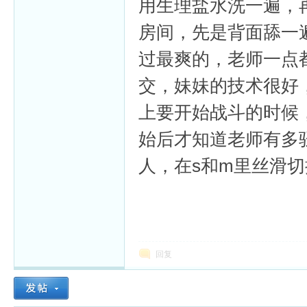
用生理盐水洗一遍，
房间，先是背面舔一
过最爽的，老师一点
交，妹妹的技术很好
上要开始战斗的时候
始后才知道老师有多
人，在s和m里丝滑
回复