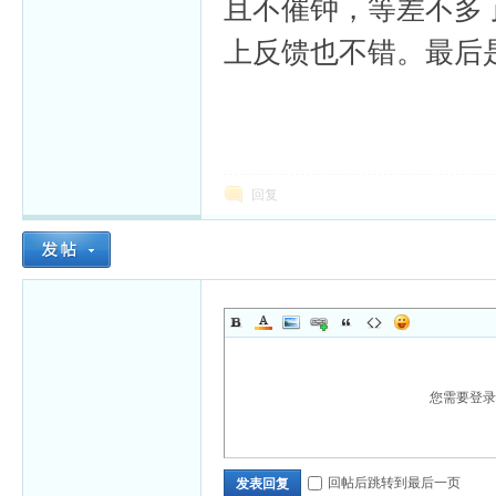
且不催钟，等差不多
上反馈也不错。最后
回复
您需要登
回帖后跳转到最后一页
发表回复