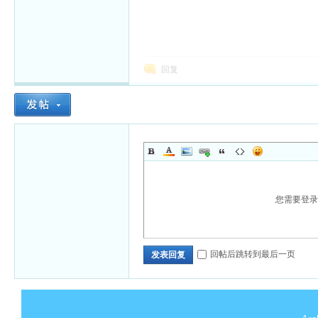
回复
您需要登
回帖后跳转到最后一页
发表回复