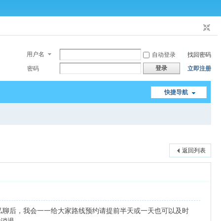
用户名
自动登录
找回密码
登录
密码
立即注册
快捷导航
返回列表
私聊后，我会一一给大家路线预约请提前半天或一天也可以及时