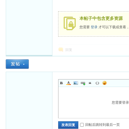
本帖子中包含更多资源
您需要
登录
才可以下载或查看
回复
您需要登
回帖后跳转到最后一页
发表回复