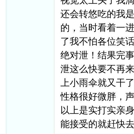
视觉太上头了我
还会转悠吃的我
的，当时看着一进
了我不怕各位笑
绝对泄！结果完
泄这么快要不再
上小雨伞就又干
性格很好微胖，
以上是实打实亲
能接受的就赶快