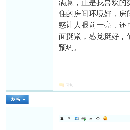
满意，正是我喜欢的
住的房间环境好，房
惑让人眼前一亮，还
面挺紧，感觉挺好，
预约。
回复