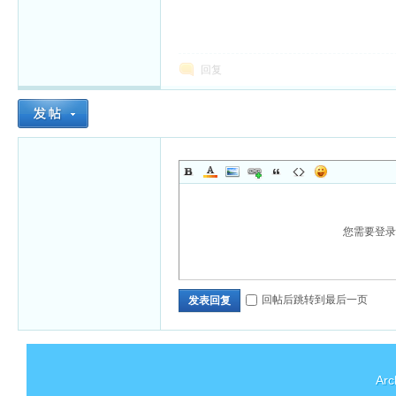
回复
您需要登
回帖后跳转到最后一页
发表回复
Arc