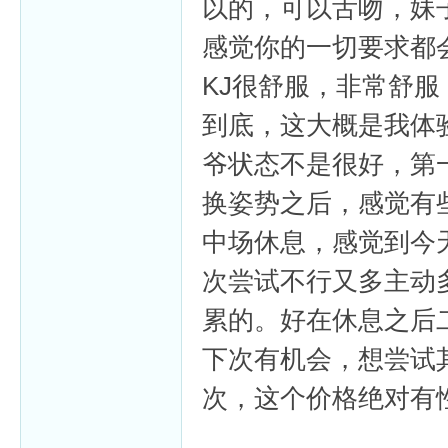
以的，可以舌吻，妹
感觉你的一切要求都
KJ很舒服，非常舒
到底，这大概是我体
爷状态不是很好，第
换姿势之后，感觉有
中场休息，感觉到今
次尝试不行又多主动
累的。好在休息之后
下次有机会，想尝试
次，这个价格绝对有