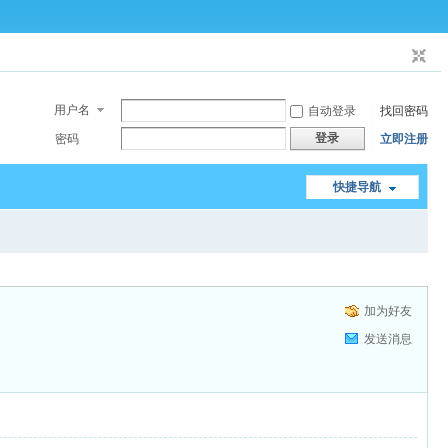
用户名
自动登录
找回密码
登录
密码
立即注册
快捷导航
加为好友
发送消息