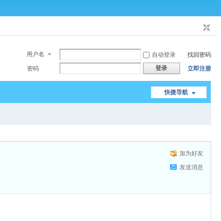
用户名
自动登录
找回密码
登录
密码
立即注册
快捷导航
加为好友
发送消息