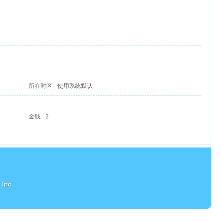
所在时区
使用系统默认
金钱
2
Inc.