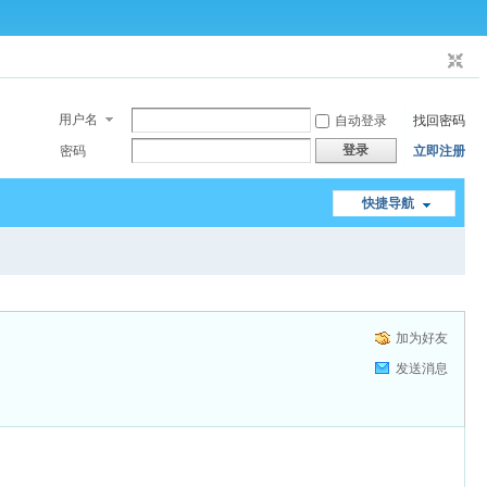
用户名
自动登录
找回密码
登录
密码
立即注册
快捷导航
加为好友
发送消息