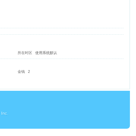
所在时区
使用系统默认
金钱
2
Inc.