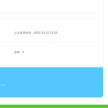
上次发表时间
2022-10-22 12:03
金钱
3
Inc.