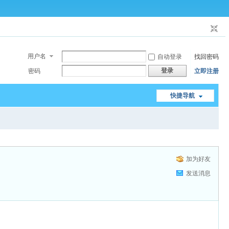
用户名
自动登录
找回密码
登录
密码
立即注册
快捷导航
加为好友
发送消息